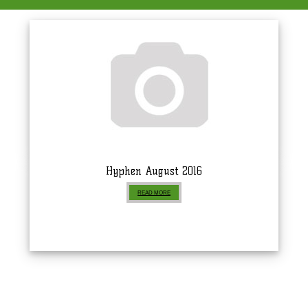
Hyphen August 2016
READ MORE