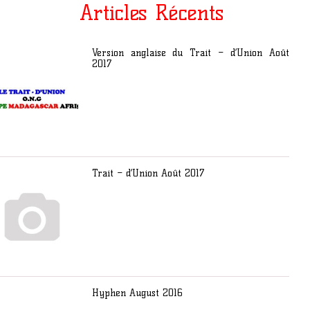
Articles Récents
Version anglaise du Trait – d’Union Août
2017
Trait – d’Union Août 2017
Hyphen August 2016