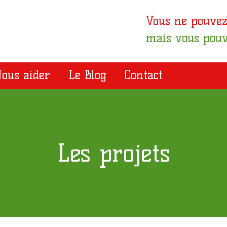
Vous ne pouvez
mais vous pouv
ous aider
Le Blog
Contact
Les projets