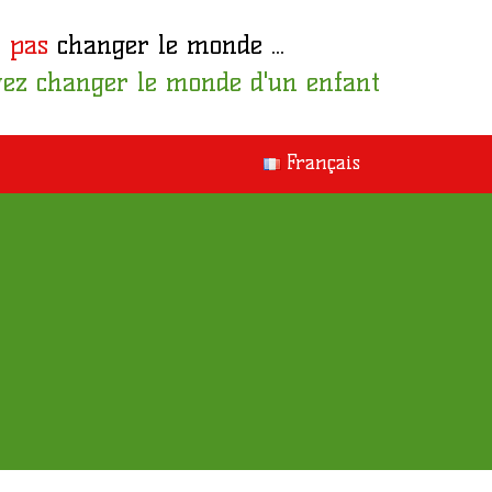
 pas
changer le monde ...
ez changer le monde d'un enfant
Français