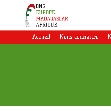
Accueil
Nous connaître
N