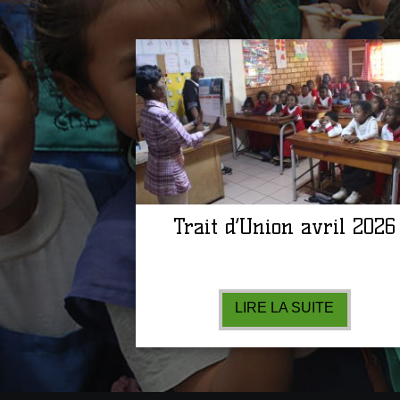
Trait d’Union avril 2026
LIRE LA SUITE