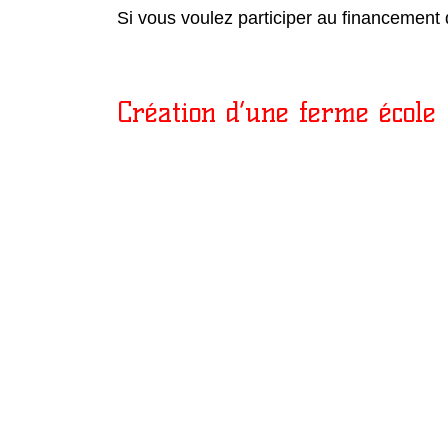
Si vous voulez participer au financement 
Création d’une ferme école