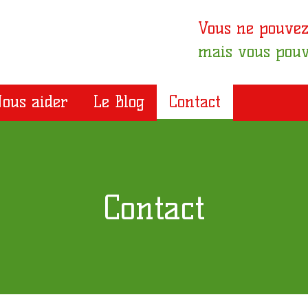
Vous ne pouvez
mais vous pouv
ous aider
Le Blog
Contact
Contact