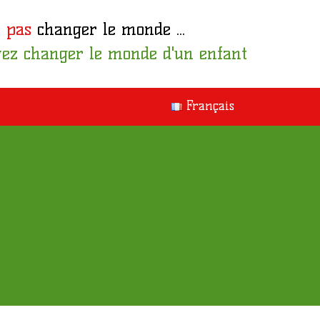
 pas
changer le monde ...
ez changer le monde d'un enfant
Français