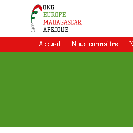
Accueil
Nous connaître
N