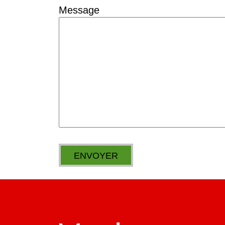
Message