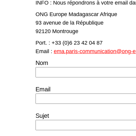
INFO : Nous répondrons à votre email dans
ONG Europe Madagascar Afrique
93 avenue de la République
92120 Montrouge
Port. : +33 (0)6 23 42 04 87
Email :
ema.paris-communication@ong-e
Nom
Email
Sujet