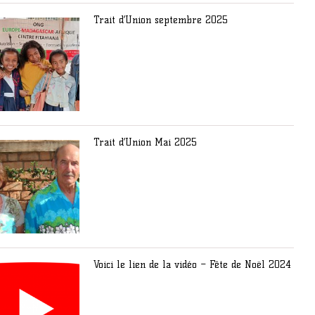
Trait d’Union septembre 2025
Trait d’Union Mai 2025
Voici le lien de la vidéo – Fête de Noël 2024