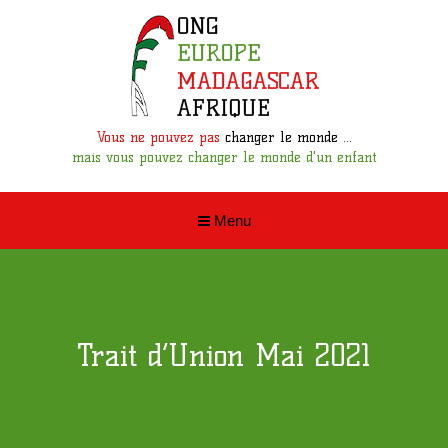
Vous ne pouvez pas
changer le monde ...
mais vous pouvez changer le monde d'un enfant
Menu
Trait d’Union Mai 2021