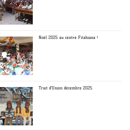
Noël 2025 au centre Fitahiana !
Trait d’Union décembre 2025