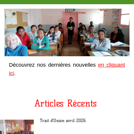
Découvrez nos dernières nouvelles
en cliquant
ici
.
Articles Récents
Trait d’Union avril 2026