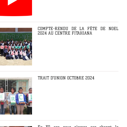
COMPTE-RENDU DE LA FÊTE DE NOEL
2024 AU CENTRE FITAHIANA
TRAIT D’UNION OCTOBRE 2024