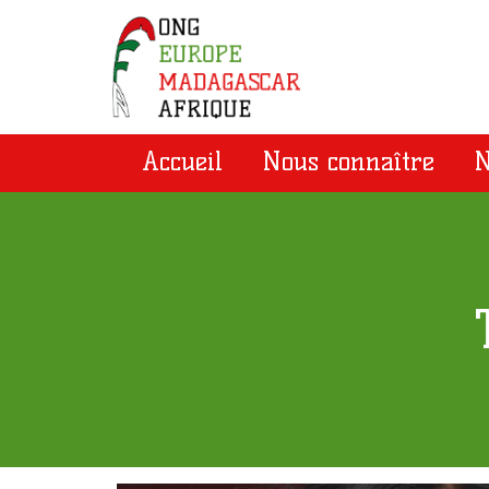
Accueil
Nous connaître
N