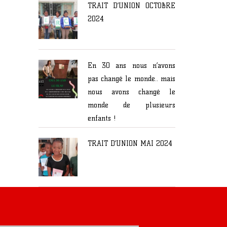
TRAIT D’UNION OCTOBRE
2024
En 30 ans nous n’avons
pas changé le monde.. mais
nous avons changé le
monde de plusieurs
enfants !
TRAIT D’UNION MAI 2024