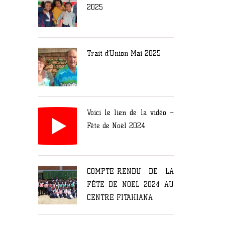
2025
Trait d’Union Mai 2025
Voici le lien de la vidéo –
Fête de Noël 2024
COMPTE-RENDU DE LA
FÊTE DE NOEL 2024 AU
CENTRE FITAHIANA