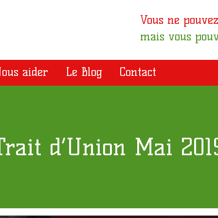
Vous ne pouvez
mais vous pouv
ous aider
Le Blog
Contact
Trait d’Union Mai 201