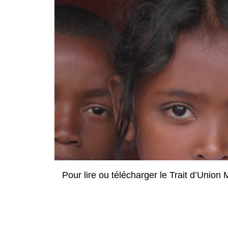
Pour lire ou télécharger le Trait d’Union