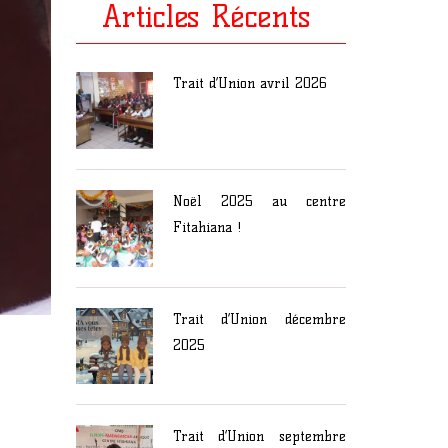
Articles Récents
Trait d’Union avril 2026
Noël 2025 au centre
Fitahiana !
Trait d’Union décembre
2025
Trait d’Union septembre