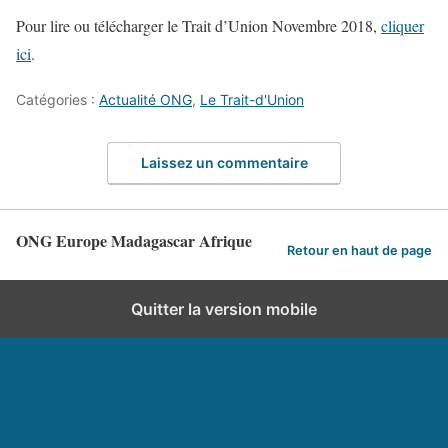
Pour lire ou télécharger le Trait d’Union Novembre 2018,
cliquer
ici
.
Catégories :
Actualité ONG
,
Le Trait-d'Union
Laissez un commentaire
ONG Europe Madagascar Afrique
Retour en haut de page
Quitter la version mobile