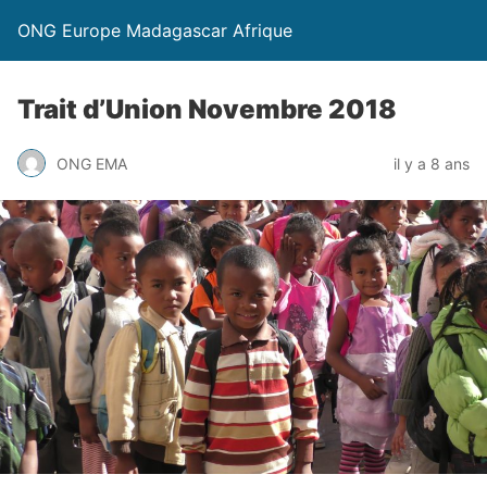
ONG Europe Madagascar Afrique
Trait d’Union Novembre 2018
ONG EMA
il y a 8 ans