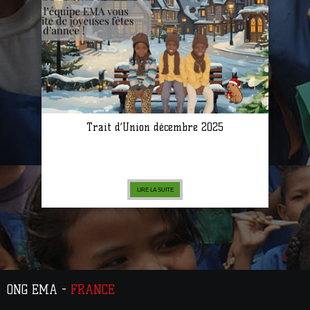
Trait d’Union décembre 2025
LIRE LA SUITE
ONG EMA -
FRANCE