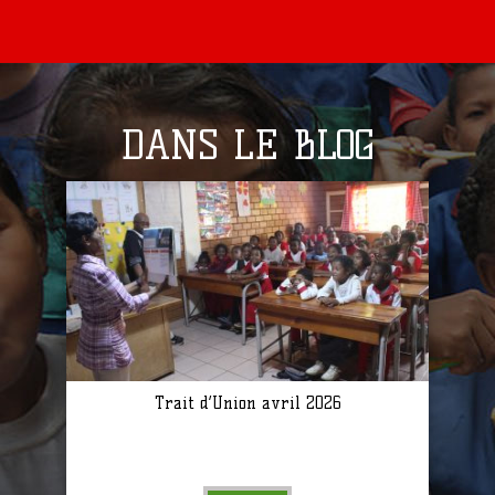
DANS LE BLOG
Trait d’Union avril 2026