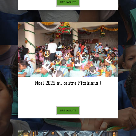
LIRE LA SUITE
Noël 2025 au centre Fitahiana !
LIRE LA SUITE