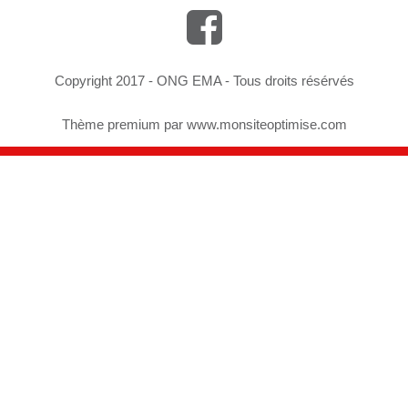
Copyright 2017 - ONG EMA - Tous droits résérvés
Thème premium par
www.monsiteoptimise.com