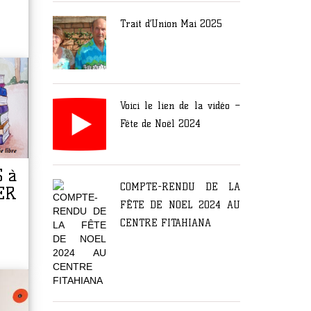
Trait d’Union Mai 2025
Voici le lien de la vidéo –
Fête de Noël 2024
 à
COMPTE-RENDU DE LA
ER
FÊTE DE NOEL 2024 AU
CENTRE FITAHIANA