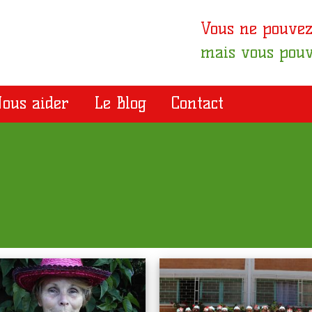
Vous ne pouvez
mais vous pouv
ous aider
Le Blog
Contact