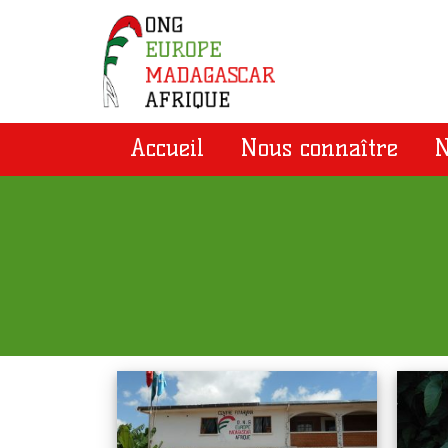
Accueil
Nous connaître
N