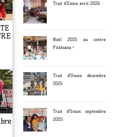
Trait d’Union avril 2026
ETE
TRE
Noël 2025 au centre
Fitahiana !
Trait d’Union décembre
2025
Trait d’Union septembre
mbre
2025