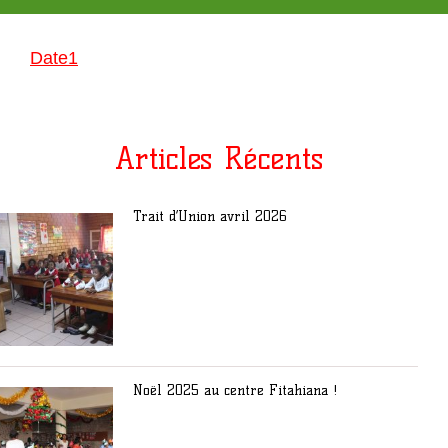
Date1
Articles Récents
Trait d’Union avril 2026
Noël 2025 au centre Fitahiana !