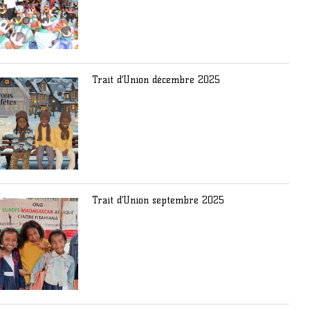
Trait d’Union décembre 2025
Trait d’Union septembre 2025