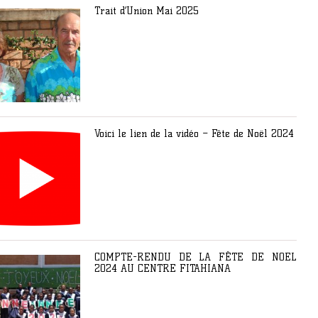
Trait d’Union Mai 2025
Voici le lien de la vidéo – Fête de Noël 2024
COMPTE-RENDU DE LA FÊTE DE NOEL
2024 AU CENTRE FITAHIANA