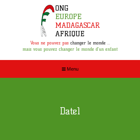
Vous ne pouvez pas
changer le monde ...
mais vous pouvez changer le monde d'un enfant
Menu
Date1