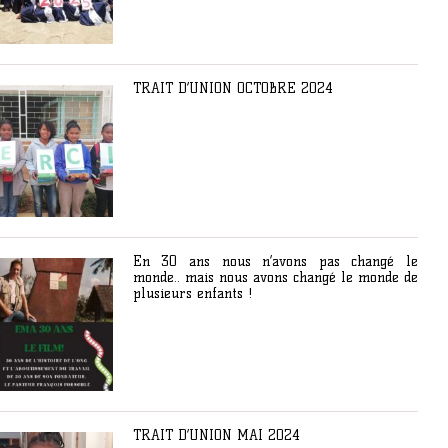
TRAIT D’UNION OCTOBRE 2024
En 30 ans nous n’avons pas changé le
monde.. mais nous avons changé le monde de
plusieurs enfants !
TRAIT D’UNION MAI 2024