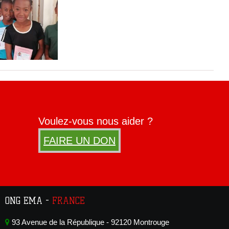
Voulez-vous nous aider ?
FAIRE UN DON
ONG EMA -
FRANCE
93 Avenue de la République - 92120 Montrouge