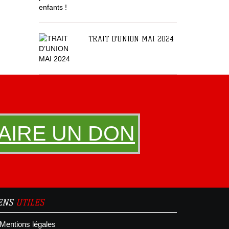
TRAIT D’UNION MAI 2024
AIRE UN DON
IENS
UTILES
Mentions légales