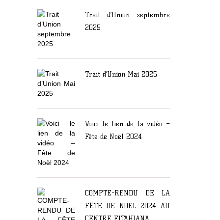
Trait d’Union septembre
2025
Trait d’Union Mai 2025
Voici le lien de la vidéo –
Fête de Noël 2024
COMPTE-RENDU DE LA
FÊTE DE NOEL 2024 AU
CENTRE FITAHIANA