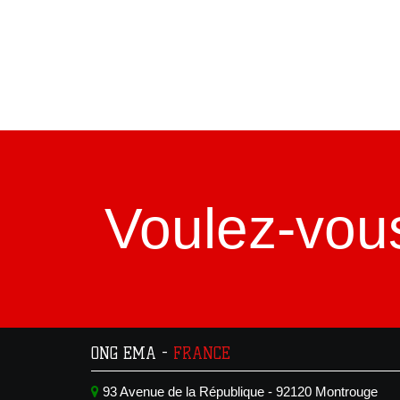
Voulez-vou
ONG EMA -
FRANCE
93 Avenue de la République - 92120 Montrouge