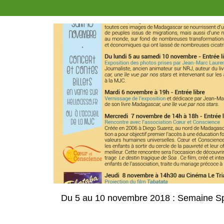
Du 5 au 10 novembre 2018 : Semaine S