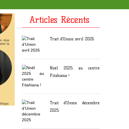
Articles Récents
Trait d’Union avril 2026
Noël 2025 au centre
Fitahiana !
Trait d’Union décembre
2025