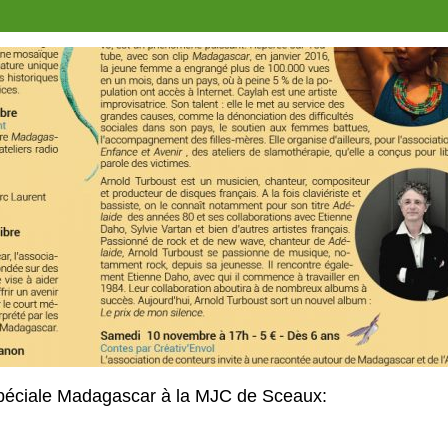
péciale Madagascar à la MJC de Sceaux: