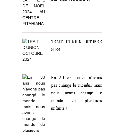
TRAIT D’UNION OCTOBRE
2024
En 30 ans nous n’avons
pas changé le monde.. mais
nous avons changé le
monde de plusieurs
enfants !