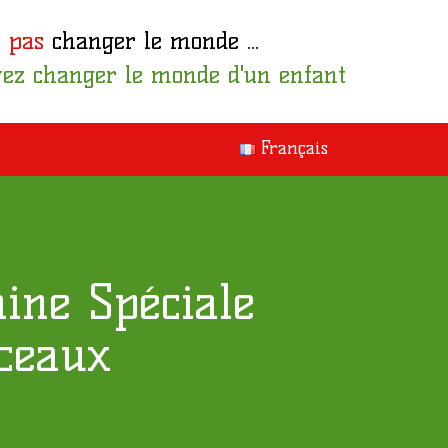
 pas
changer le monde ...
ez changer le monde d'un enfant
Français
ine Spéciale
ceaux