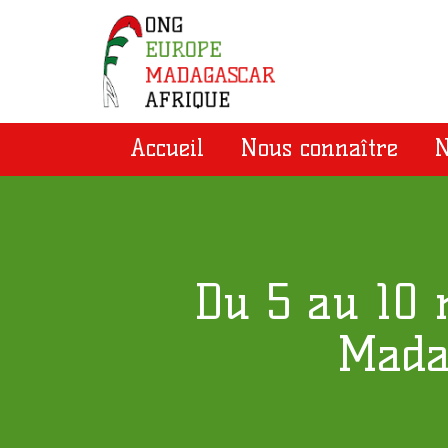
Accueil
Nous connaître
N
Du 5 au 10 
Mada