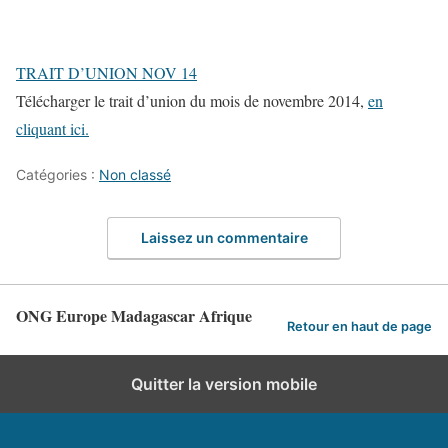
TRAIT D’UNION NOV 14
Télécharger le trait d’union du mois de novembre 2014,
en
cliquant ici.
Catégories :
Non classé
Laissez un commentaire
ONG Europe Madagascar Afrique
Retour en haut de page
Quitter la version mobile